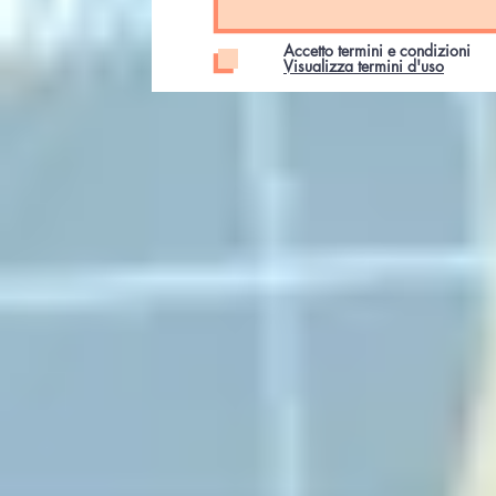
Accetto termini e condizioni
Visualizza termini d'uso