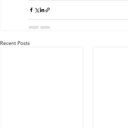
Recent Posts