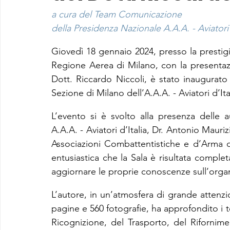
a cura del Team Comunicazione
della Presidenza Nazionale A.A.A. - Aviatori 
Giovedì 18 gennaio 2024, presso la prestigi
Regione Aerea di Milano, con la presentaz
Dott. Riccardo Niccoli, è stato inaugurato
Sezione di Milano dell’A.A.A. - Aviatori d’Ita
L’evento si è svolto alla presenza delle a
A.A.A. - Aviatori d’Italia, Dr. Antonio Maurizi
Associazioni Combattentistiche e d’Arma de
entusiastica che la Sala è risultata complet
aggiornare le proprie conoscenze sull’organ
L’autore, in un’atmosfera di grande attenzio
pagine e 560 fotografie, ha approfondito i 
Ricognizione, del Trasporto, del Rifornimen