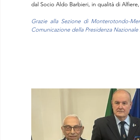
dal Socio Aldo Barbieri, in qualità di Alfiere
Grazie alla Sezione di Monterotondo-Ment
Comunicazione della Presidenza Nazionale A.