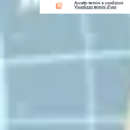
Accetto termini e condizioni
Visualizza termini d'uso