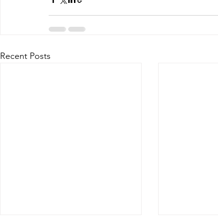
Recent Posts