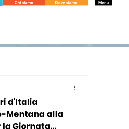
Chi siamo
Dove siamo
Menu
ri d’Italia
-Mentana alla
 la Giornata