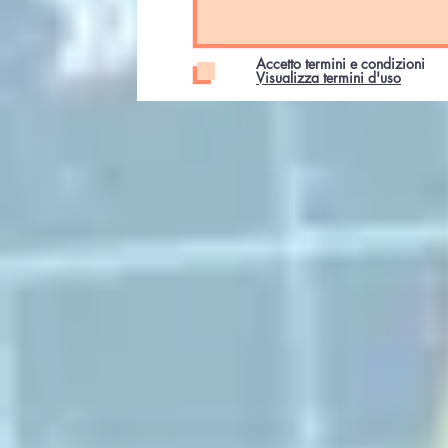
Accetto termini e condizioni
Visualizza termini d'uso