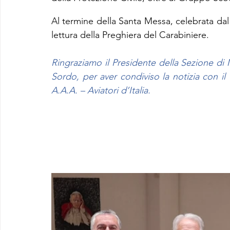
Al termine della Santa Messa, celebrata da
lettura della Preghiera del Carabiniere.
Ringraziamo il Presidente della Sezione di
Sordo, per aver condiviso la notizia con i
A.A.A. – Aviatori d’Italia.