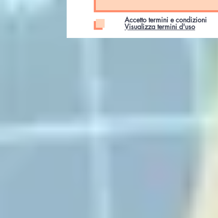
Accetto termini e condizioni
Visualizza termini d'uso