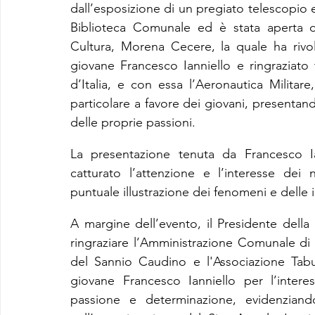
dall’esposizione di un pregiato telescopio e
Biblioteca Comunale ed è stata aperta da
Cultura, Morena Cecere, la quale ha rivol
giovane Francesco Ianniello e ringraziato 
d’Italia, e con essa l’Aeronautica Militare,
particolare a favore dei giovani, presentand
delle proprie passioni.
La presentazione tenuta da Francesco Iann
catturato l’attenzione e l’interesse dei n
puntuale illustrazione dei fenomeni e delle 
A margine dell’evento, il Presidente della 
ringraziare l’Amministrazione Comunale di
del Sannio Caudino e l'Associazione Tabu
giovane Francesco Ianniello per l’inter
passione e determinazione, evidenziando 