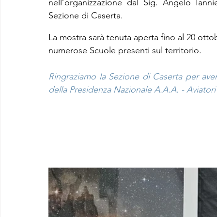
nell’organizzazione dal Sig. Angelo Ianni
Sezione di Caserta.
La mostra sarà tenuta aperta fino al 20 ottobr
numerose Scuole presenti sul territorio.
Ringraziamo la Sezione di Caserta per aver
della Presidenza Nazionale A.A.A. - Aviatori 