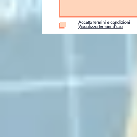
Accetto termini e condizioni
Visualizza termini d'uso