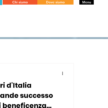
Chi siamo
Dove siamo
Menu
ri d’Italia
ande successo
di beneficenza