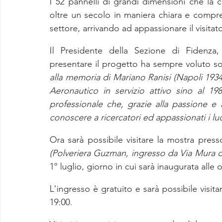
I 52 pannelli di grandi dimensioni che la c
oltre un secolo in maniera chiara e compr
settore, arrivando ad appassionare il visitat
Il Presidente della Sezione di Fidenza,
presentare il progetto ha sempre voluto so
alla memoria di Mariano Ranisi (Napoli 1934
Aeronautico in servizio attivo sino al 198
professionale che, grazie alla passione e a
conoscere a ricercatori ed appassionati i lu
(Polveriera Guzman, ingresso da Via Mura d
1° luglio, giorno in cui sarà inaugurata alle 
L'ingresso è gratuito e sarà possibile visitar
19:00.