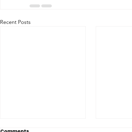
Recent Posts
Comments