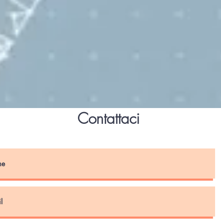
Contattaci