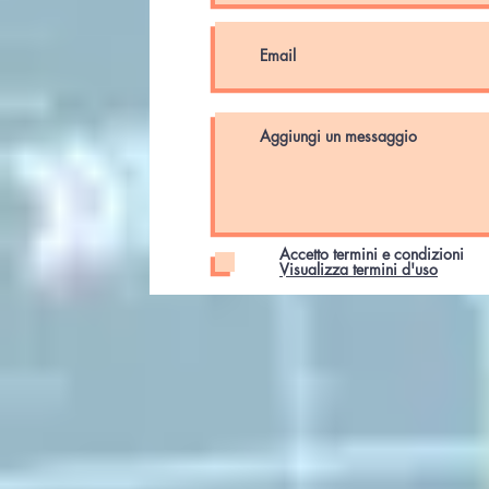
Accetto termini e condizioni
Visualizza termini d'uso