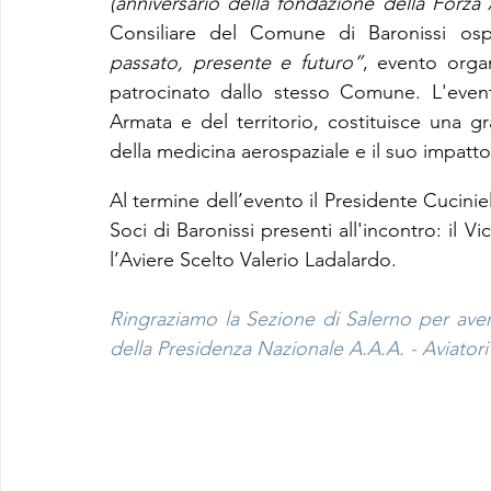
(anniversario della fondazione della Forz
Consiliare del Comune di Baronissi osp
passato, presente e futuro”
, evento organ
patrocinato dallo stesso Comune. L'event
Armata e del territorio, costituisce una g
della medicina aerospaziale e il suo impatto
Al termine dell’evento il Presidente Cuciniel
Soci di Baronissi presenti all'incontro: il 
l’Aviere Scelto Valerio Ladalardo.
Ringraziamo la Sezione di Salerno per aver
della Presidenza Nazionale A.A.A. - Aviatori 