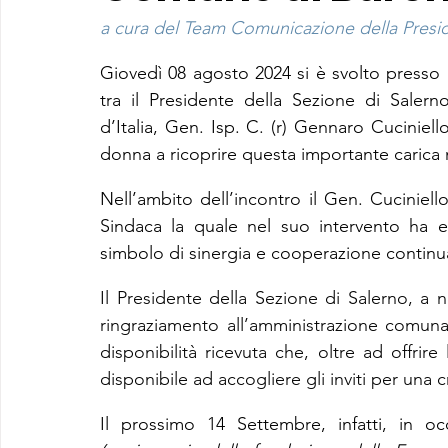
a cura del Team Comunicazione della Preside
Giovedì 08 agosto 2024 si è svolto presso 
tra il Presidente della Sezione di Salern
d’Italia, Gen. Isp. C. (r) Gennaro Cuciniel
donna a ricoprire questa importante carica n
Nell’ambito dell’incontro il Gen. Cuciniello
Sindaca la quale nel suo intervento ha 
simbolo di sinergia e cooperazione continua 
Il Presidente della Sezione di Salerno, a no
ringraziamento all’amministrazione comuna
disponibilità ricevuta che, oltre ad offrir
disponibile ad accogliere gli inviti per una c
I