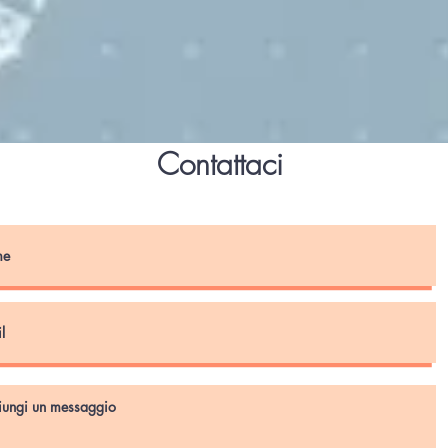
Contattaci