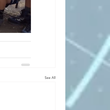
See All