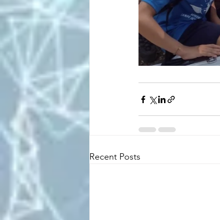
Recent Posts