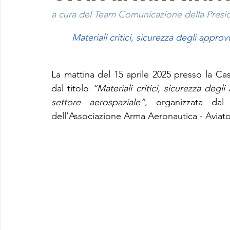
a cura del Team Comunicazione della Preside
Materiali critici, sicurezza degli appr
La mattina del 15 aprile 2025 presso la Cas
dal titolo 
“Materiali critici, sicurezza deg
settore aerospaziale”
, organizzata dal 
dell’Associazione Arma Aeronautica - Aviatori