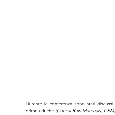
Durante la conferenza sono stati discussi a
prime critiche 
(Critical Raw Materials, CRM