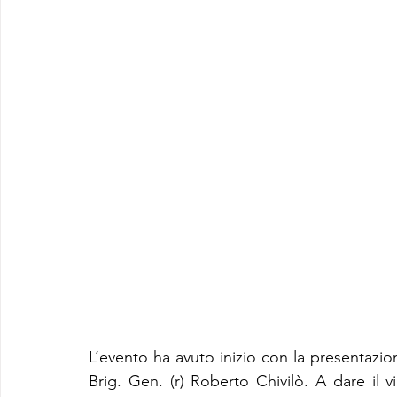
L’evento ha avuto inizio con la presentazion
Brig. Gen. (r) Roberto Chivilò. A dare il vi