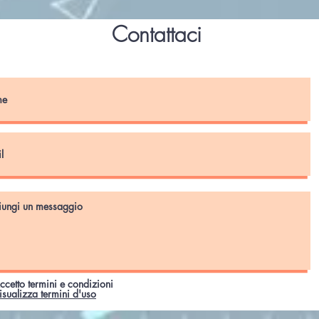
Contattaci
ccetto termini e condizioni
isualizza termini d'uso