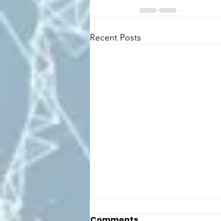
Recent Posts
Comments