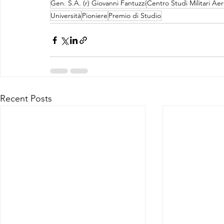
Gen. S.A. (r) Giovanni Fantuzzi
Centro Studi Militari Aer
Università
Pioniere
Premio di Studio
Recent Posts