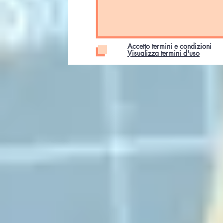
Accetto termini e condizioni
Visualizza termini d'uso