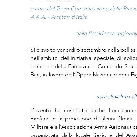
a cura del Team Comunicazione della Presi
A.A.A. - Aviatori d’Italia
dalla Presidenza regionale 
Si è svolto venerdì 6 settembre nella belliss
nell’ambito dell’iniziativa speciale di soli
concerto della Fanfara del Comando Scuole
Bari, in favore dell’Opera Nazionale per i Fi
sarà devoluto al
L’evento ha costituito anche l’occasione 
Fanfara, e la proiezione di alcuni filmat
Militare e all’Associazione Arma Aeronautica -
organizzata dalla locale Sezione dell’Asso