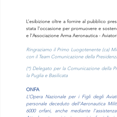
L’esibizione oltre a fornire al pubblico pr
stata l’occasione per promuovere e sostenere
e l’Associazione Arma Aeronautica - Aviatori 
Ringraziamo il Primo Luogotenente (ca) Mich
con il Team Comunicazione della Presidenza 
(*) Delegato per la Comunicazione della Pres
la Puglia e Basilicata
ONFA
L’Opera Nazionale per i Figli degli Aviato
personale deceduto dell’Aeronautica Milit
6000 orfani, anche mediante l’assistenza 