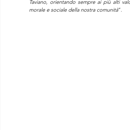
Taviano, orientando sempre ai più alti valo
morale e sociale della nostra comunità
”.