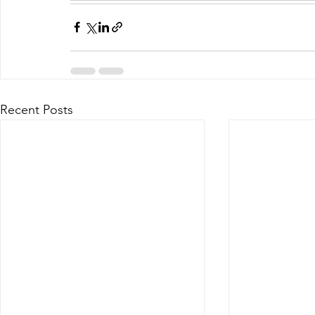
Recent Posts