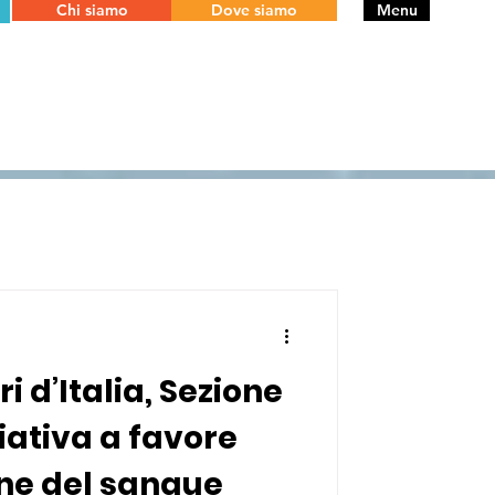
Chi siamo
Dove siamo
Menu
ri d’Italia, Sezione
ziativa a favore
ne del sangue