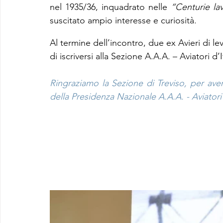
nel 1935/36, inquadrato nelle 
“Centurie lav
suscitato ampio interesse e curiosità.
Al termine dell’incontro, due ex Avieri di le
di iscriversi alla Sezione A.A.A. – Aviatori d’I
Ringraziamo la Sezione di Treviso, per ave
della Presidenza Nazionale A.A.A. - Aviatori 