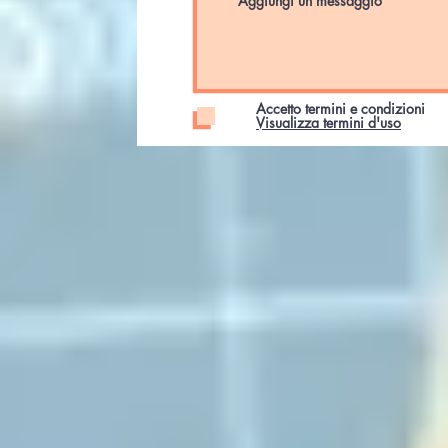
Accetto termini e condizioni
Visualizza termini d'uso