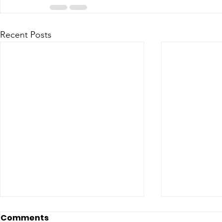
Recent Posts
Comments