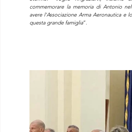
commemorare la memoria di Antonio nel g
avere l'Associazione Arma Aeronautica e lo
questa grande famiglia
”.