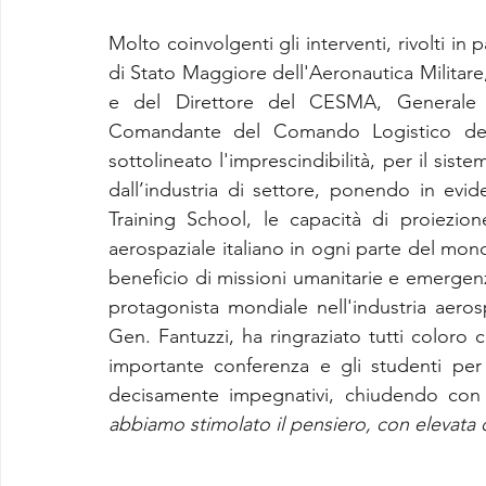
Molto coinvolgenti gli interventi, rivolti in 
di Stato Maggiore dell'Aeronautica Militar
e del Direttore del CESMA, Generale d
Comandante del Comando Logistico dell’
sottolineato l'imprescindibilità, per il si
dall’industria di settore, ponendo in eviden
Training School, le capacità di proiezione
aerospaziale italiano in ogni parte del mondo
beneficio di missioni umanitarie e emergenz
protagonista mondiale nell'industria aerosp
Gen. Fantuzzi, ha ringraziato tutti coloro 
importante conferenza e gli studenti per
decisamente impegnativi, chiudendo con q
abbiamo stimolato il pensiero, con elevata 