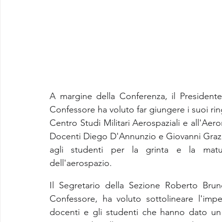
A margine della Conferenza, il Presidente
Confessore ha voluto far giungere i suoi ringr
Centro Studi Militari Aerospaziali e all'Aero
Docenti Diego D'Annunzio e Giovanni Graziani
agli studenti per la grinta e la maturi
dell'aerospazio.
Il Segretario della Sezione Roberto Bru
Confessore, ha voluto sottolineare l'impe
docenti e gli studenti che hanno dato un 