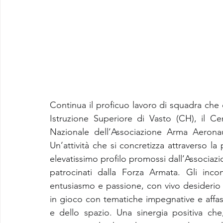
Continua il proficuo lavoro di squadra che co
Istruzione Superiore di Vasto (CH), il Cen
Nazionale dell’Associazione Arma Aeronauti
Un’attività che si concretizza attraverso la
elevatissimo profilo promossi dall’Associazi
patrocinati dalla Forza Armata. Gli inco
entusiasmo e passione, con vivo desiderio
in gioco con tematiche impegnative e affas
e dello spazio. Una sinergia positiva che,