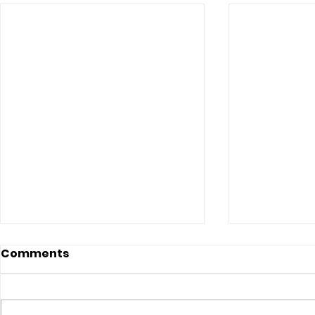
Comments