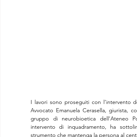
I lavori sono proseguiti con l’intervento 
Avvocato Emanuela Cerasella, giurista, c
gruppo di neurobioetica dell’Ateneo Po
intervento di inquadramento, ha sottoli
strumento che mantenga la persona al cent