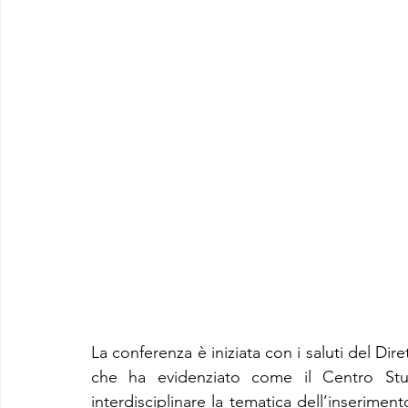
La conferenza è iniziata con i saluti del Dir
che ha evidenziato come il Centro Stud
interdisciplinare la tematica dell’inserimento