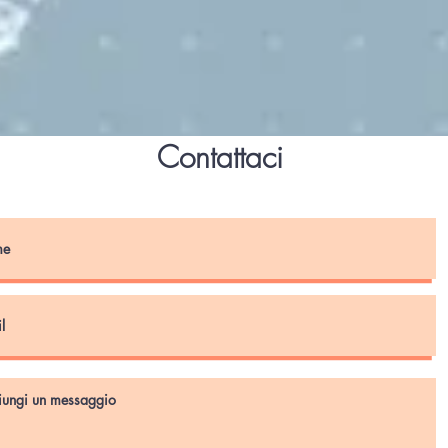
Contattaci