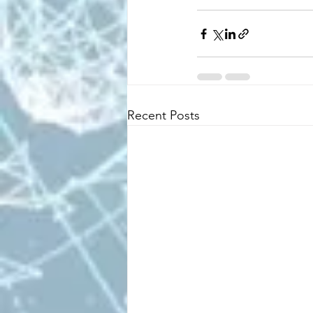
Recent Posts