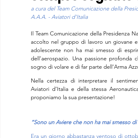
a cura del Team Comunicazione della Presi
A.A.A. - Aviatori d’Italia
Il Team Comunicazione della Presidenza Nazi
accolto nel gruppo di lavoro un giovane e f
adolescente non ha mai smesso di esprim
dell’aerospazio. Una passione profonda che
sogno di volare e di far parte dell’Arma Azz
Nella certezza di interpretare il sentime
Aviatori d’Italia e della stessa Aeronautic
proponiamo la sua presentazione!
“Sono un Aviere che non ha mai smesso di so
Era un giorno abbastanza ventoso di ottobr