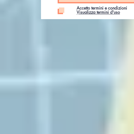
Accetto termini e condizioni
Visualizza termini d'uso