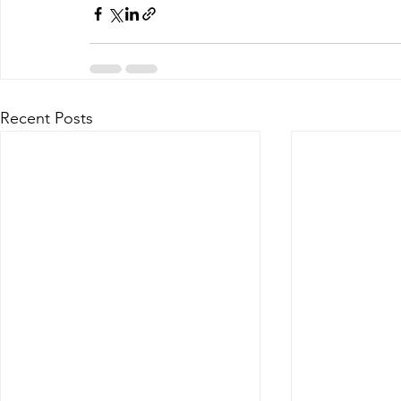
Recent Posts