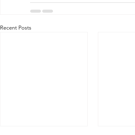
Recent Posts