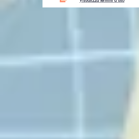
Visualizza termini d'uso