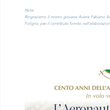
Nota:
Ringraziamo il nostro giovane Aviere Fabiano Ange
Foligno, per il contributo fornito nell'elaborazio