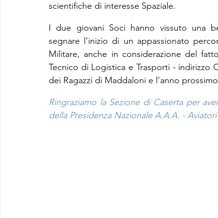
scientifiche di interesse Spaziale.
I due giovani Soci hanno vissuto una be
segnare l’inizio di un appassionato percors
Militare, anche in considerazione del fatto
Tecnico di Logistica e Trasporti - indirizzo
dei Ragazzi di Maddaloni e l’anno prossimo
Ringraziamo la Sezione di Caserta per aver
della Presidenza Nazionale A.A.A. - Aviatori 