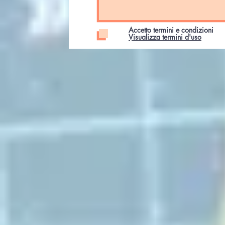
Accetto termini e condizioni
Visualizza termini d'uso