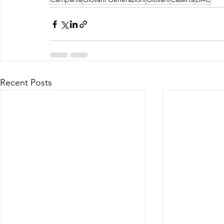
Recent Posts