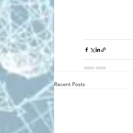
Recent Posts