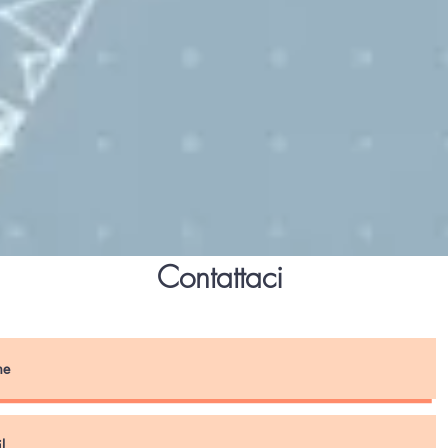
Contattaci