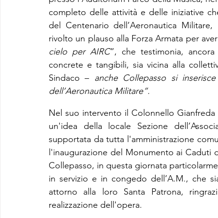
completo delle attività e delle iniziative c
del Centenario dell’Aeronautica Militare, 
rivolto un plauso alla Forza Armata per aver
cielo per AIRC
”, che testimonia, ancora
concrete e tangibili, sia vicina alla collettiv
Sindaco – 
anche Collepasso si inserisce 
dell’Aeronautica Militare”.
Nel suo intervento il Colonnello Gianfreda
un'idea della locale Sezione dell’Associ
supportata da tutta l'amministrazione comun
l'inaugurazione del Monumento ai Caduti del
Collepasso, in questa giornata particolarmen
in servizio e in congedo dell’A.M., che sia
attorno alla loro Santa Patrona, ringraz
realizzazione dell'opera.