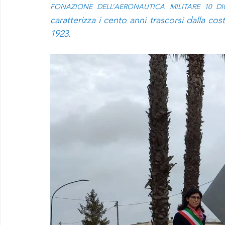
FONAZIONE DELL’AERONAUTICA MILITARE 10 DI
caratterizza i cento anni trascorsi dalla co
1923.