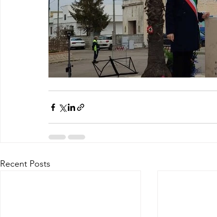
Recent Posts