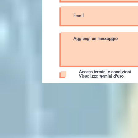
Accetto termini e condizioni
Visualizza termini d'uso