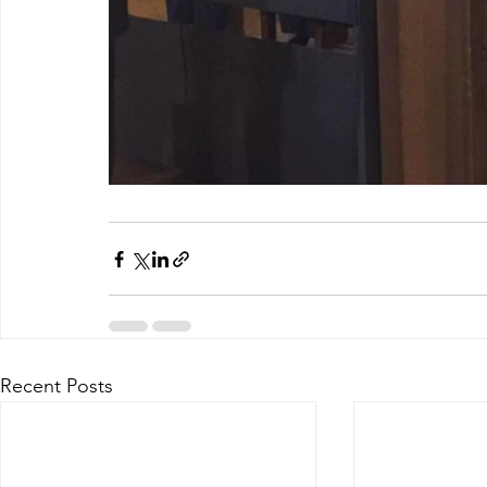
Recent Posts