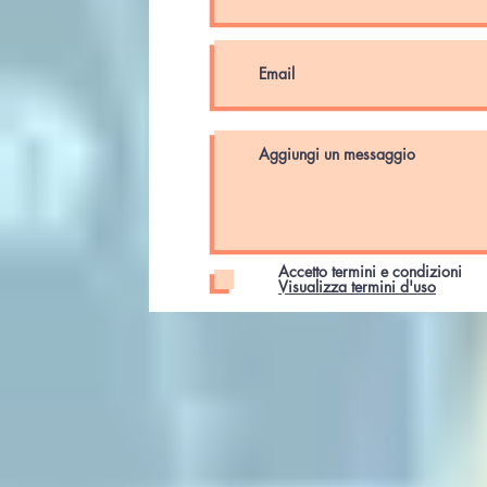
Accetto termini e condizioni
Visualizza termini d'uso