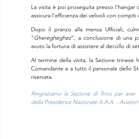
La visita è poi proseguita presso l’hangar
assicura l’efficienza dei velivoli con compiti
Dopo il pranzo alla mensa Ufficiali, culmi
“
Gheregheghez
”, a conclusione di una pi
avuto la fortuna di assistere al decollo di s
Al termine della visita, la Sezione trinese
Comandante e a tutto il personale dello Stor
riservata.
Ringraziamo la Sezione di Trino per aver 
della Presidenza Nazionale A.A.A. - Aviatori 