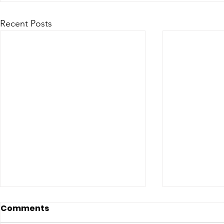
Recent Posts
Comments