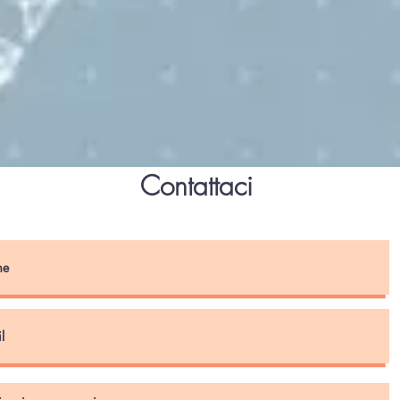
Contattaci