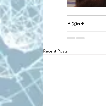
Recent Posts