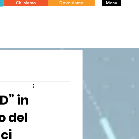
Chi siamo
Dove siamo
Menu
” in
o del
ci