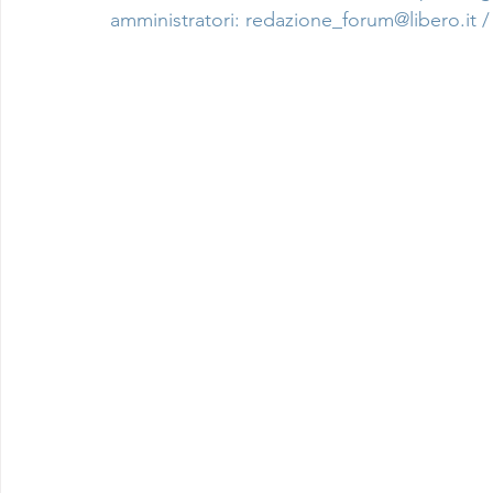
amministratori: 
redazione_forum@libero.it
 /