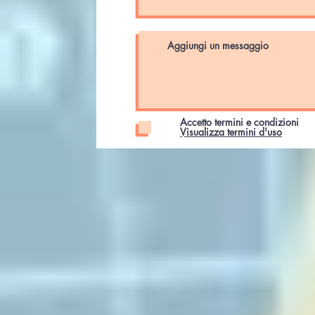
Accetto termini e condizioni
Visualizza termini d'uso