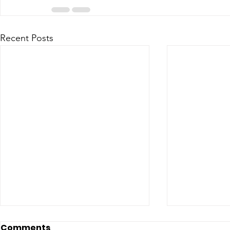
Recent Posts
Comments