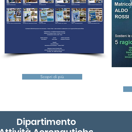
Scopri di più
Dipartimento