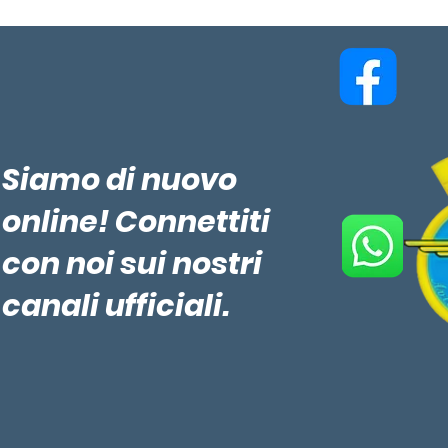
Siamo di nuovo
online! Connettiti
con noi sui nostri
canali ufficiali.