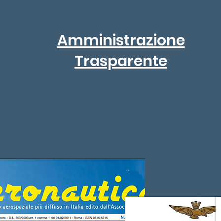
Amministrazione
Trasparente