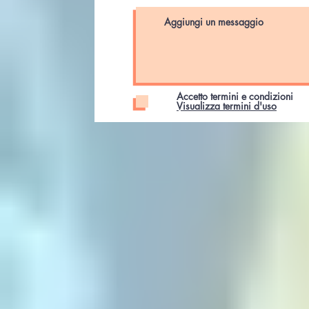
Accetto termini e condizioni
Visualizza termini d'uso